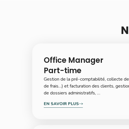
N
Office Manager
Part-time
Gestion de la pré-comptabilité, collecte de
de frais…) et facturation des clients, gesti
de dossiers administratifs, …
EN SAVOIR PLUS