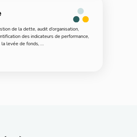
e
tion de la dette, audit d’organisation,
ntification des indicateurs de performance,
 la levée de fonds, …