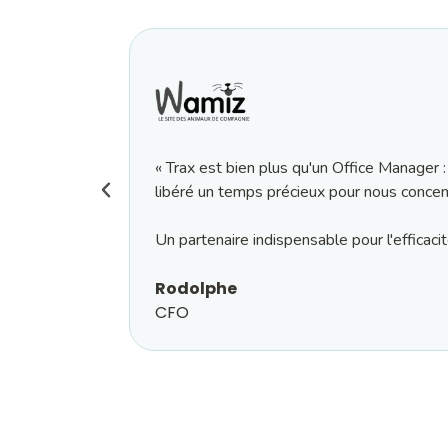
« Trax est bien plus qu'un Office Manager : 
libéré un temps précieux pour nous concent
Un partenaire indispensable pour l'efficaci
Rodolphe
CFO