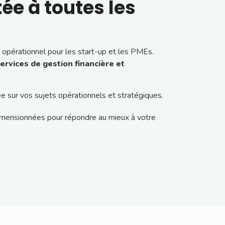
ée à toutes les
 opérationnel pour les start-up et les PMEs.
ervices de gestion financière et
sur vos sujets opérationnels et stratégiques.
imensionnées pour répondre au mieux à votre