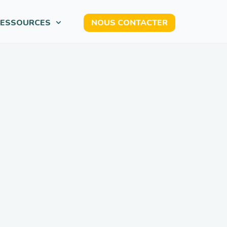
ESSOURCES
NOUS CONTACTER