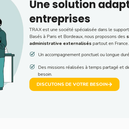
Une solution adapt
entreprises
TRAX est une société spécialisée dans le support
Basés à Paris et Bordeaux, nous proposons des
s
administrative externalisés
partout en France.
Un accompagnement ponctuel ou longue durée 
Des missions réalisées à temps partagé et d
besoin.
DISCUTONS DE VOTRE BESOIN