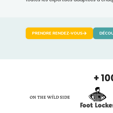
PRENDRE RENDEZ-VOUS
DÉCOU
+ 10