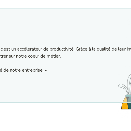
c'est un accélérateur de productivité. Grâce à la qualité de leur in
rer sur notre coeur de métier.
té de notre entreprise. »