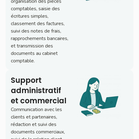
organisation des pièces
comptables, saisie des
écritures simples,
classement des factures,
suivi des notes de frais,
rapprochements bancaires,
et transmission des
documents au cabinet
comptable.
Support
administratif
et commercial​
Communication avec les
clients et partenaires,
rédaction et suivi des
documents commerciaux,