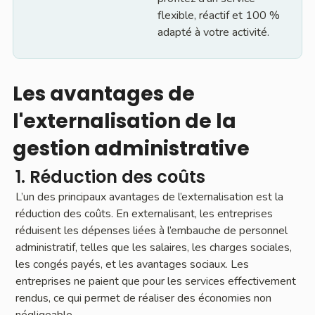
flexible, réactif et 100 %
adapté à votre activité.
Les avantages de
l'externalisation de la
gestion administrative
1. Réduction des coûts
L’un des principaux avantages de l’externalisation est la
réduction des coûts. En externalisant, les entreprises
réduisent les dépenses liées à l’embauche de personnel
administratif, telles que les salaires, les charges sociales,
les congés payés, et les avantages sociaux. Les
entreprises ne paient que pour les services effectivement
rendus, ce qui permet de réaliser des économies non
négligeable.