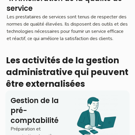
service
Les prestataires de services sont tenus de respecter des
normes de qualité élevées. Ils disposent des outils et des
technologies nécessaires pour fournir un service efficace
et réactif, ce qui améliore la satisfaction des clients.
Les activités de la gestion
administrative qui peuvent
être externalisées
Gestion de la
pré-
comptabilité
Préparation et