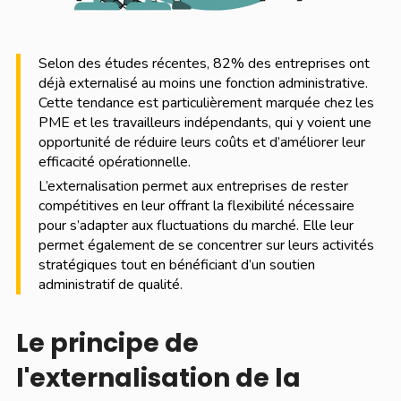
Selon des études récentes, 82% des entreprises ont
déjà externalisé au moins une fonction administrative.
Cette tendance est particulièrement marquée chez les
PME et les travailleurs indépendants, qui y voient une
opportunité de réduire leurs coûts et d’améliorer leur
efficacité opérationnelle.
L’externalisation permet aux entreprises de rester
compétitives en leur offrant la flexibilité nécessaire
pour s’adapter aux fluctuations du marché. Elle leur
permet également de se concentrer sur leurs activités
stratégiques tout en bénéficiant d’un soutien
administratif de qualité.
Le principe de
l'externalisation de la