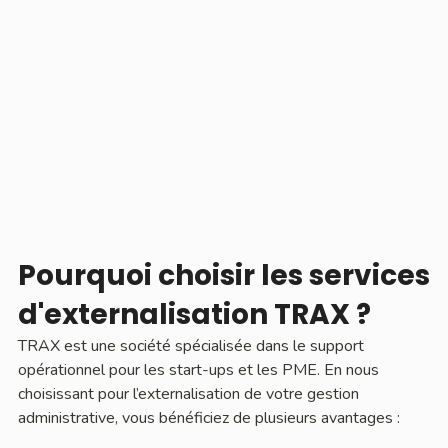
Pourquoi choisir les services
d'externalisation TRAX ?
TRAX est une société spécialisée dans le support
opérationnel pour les start-ups et les PME. En nous
choisissant pour l’externalisation de votre gestion
administrative, vous bénéficiez de plusieurs avantages :