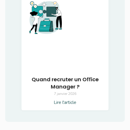
Quand recruter un Office
Manager ?
7 janvier 2026
Lire l'article