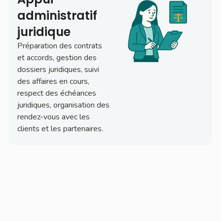
administratif
juridique​
Préparation des contrats
et accords, gestion des
dossiers juridiques, suivi
des affaires en cours,
respect des échéances
juridiques, organisation des
rendez-vous avec les
clients et les partenaires.