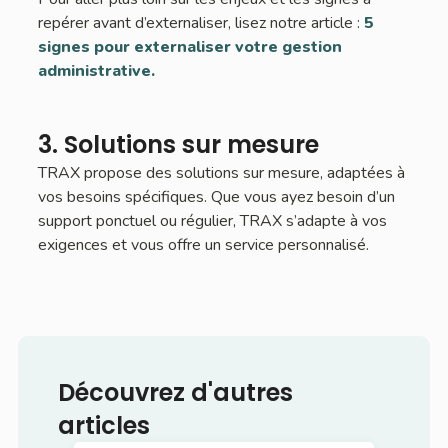
repérer avant d’externaliser, lisez notre article :
5
signes pour externaliser votre gestion
administrative.
3. Solutions sur mesure
TRAX propose des solutions sur mesure, adaptées à
vos besoins spécifiques. Que vous ayez besoin d’un
support ponctuel ou régulier, TRAX s’adapte à vos
exigences et vous offre un service personnalisé.
Découvrez d'autres
articles