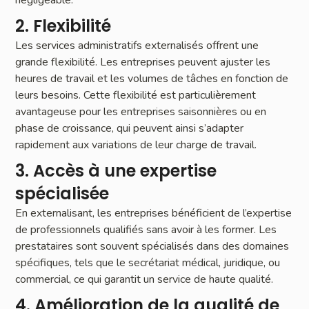
2. Flexibilité
Les services administratifs externalisés offrent une
grande flexibilité. Les entreprises peuvent ajuster les
heures de travail et les volumes de tâches en fonction de
leurs besoins. Cette flexibilité est particulièrement
avantageuse pour les entreprises saisonnières ou en
phase de croissance, qui peuvent ainsi s’adapter
rapidement aux variations de leur charge de travail.
3. Accès à une expertise
spécialisée
En externalisant, les entreprises bénéficient de l’expertise
de professionnels qualifiés sans avoir à les former. Les
prestataires sont souvent spécialisés dans des domaines
spécifiques, tels que le secrétariat médical, juridique, ou
commercial, ce qui garantit un service de haute qualité.
4. Amélioration de la qualité de