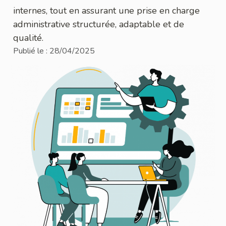
internes, tout en assurant une prise en charge
administrative structurée, adaptable et de
qualité.
Publié le :
28/04/2025