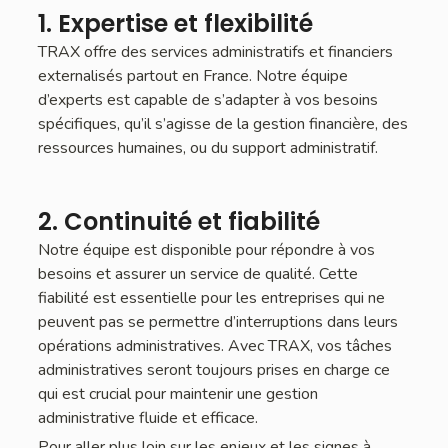
1. Expertise et flexibilité
TRAX offre des services administratifs et financiers
externalisés partout en France. Notre équipe
d’experts est capable de s’adapter à vos besoins
spécifiques, qu’il s’agisse de la gestion financière, des
ressources humaines, ou du support administratif.
2. Continuité et fiabilité
Notre équipe est disponible pour répondre à vos
besoins et assurer un service de qualité. Cette
fiabilité est essentielle pour les entreprises qui ne
peuvent pas se permettre d’interruptions dans leurs
opérations administratives. Avec TRAX, vos tâches
administratives seront toujours prises en charge ce
qui est crucial pour maintenir une gestion
administrative fluide et efficace.
Pour aller plus loin sur les enjeux et les signes à