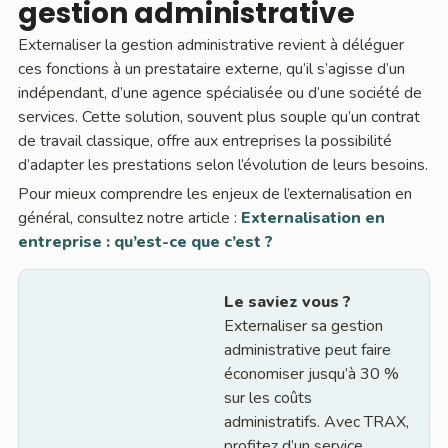
gestion administrative
Externaliser la gestion administrative revient à déléguer
ces fonctions à un prestataire externe, qu’il s’agisse d’un
indépendant, d’une agence spécialisée ou d’une société de
services. Cette solution, souvent plus souple qu’un contrat
de travail classique, offre aux entreprises la possibilité
d’adapter les prestations selon l’évolution de leurs besoins.
Pour mieux comprendre les enjeux de l’externalisation en
général, consultez notre article :
Externalisation en
entreprise : qu’est-ce que c’est ?
Le saviez vous ?
Externaliser sa gestion
administrative peut faire
économiser jusqu’à 30 %
sur les coûts
administratifs. Avec TRAX,
profitez d’un service