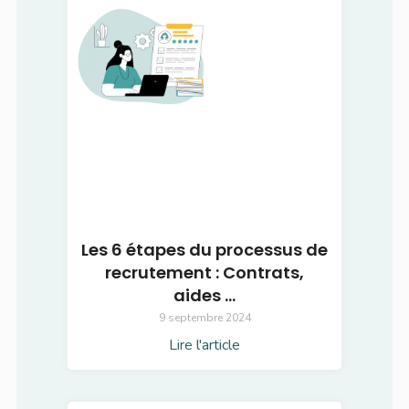
Les 6 étapes du processus de
recrutement : Contrats,
aides …
9 septembre 2024
Lire l'article