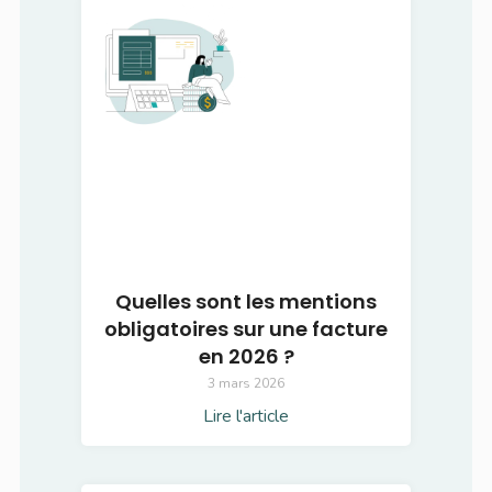
Quelles sont les mentions
obligatoires sur une facture
en 2026 ?
3 mars 2026
Lire l'article