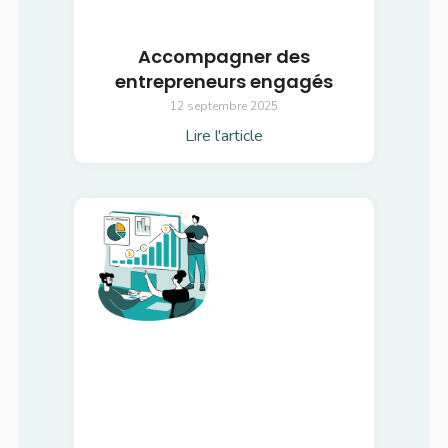
Accompagner des
entrepreneurs engagés
12 septembre 2025
Lire l'article