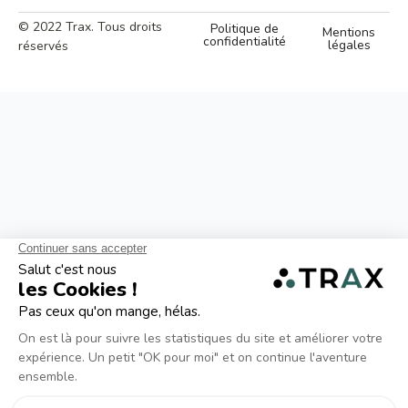
© 2022 Trax. Tous droits
Politique de
Mentions
confidentialité
légales
réservés