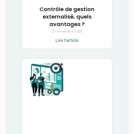
Contrôle de gestion
externalisé, quels
avantages ?
25 novembre 2025
Lire l'article