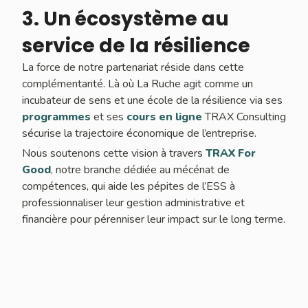
3. Un écosystème au
service de la résilience
La force de notre partenariat réside dans cette
complémentarité. Là où La Ruche agit comme un
incubateur de sens et une école de la résilience via ses
programmes
et ses
cours en ligne
TRAX Consulting
sécurise la trajectoire économique de l’entreprise.
Nous soutenons cette vision à travers
TRAX For
Good
, notre branche dédiée au mécénat de
compétences, qui aide les pépites de l’ESS à
professionnaliser leur gestion administrative et
financière pour pérenniser leur impact sur le long terme.