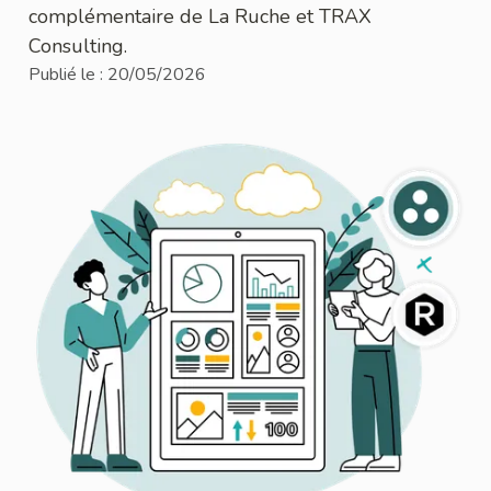
complémentaire de La Ruche et TRAX
Consulting.
Publié le :
20/05/2026