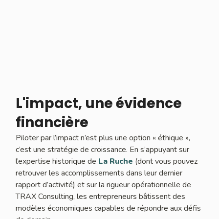
L'impact, une évidence
financière
Piloter par l’impact n’est plus une option « éthique »,
c’est une stratégie de croissance. En s’appuyant sur
l’expertise historique de
La Ruche
(dont vous pouvez
retrouver les accomplissements dans leur dernier
rapport d’activité) et sur la rigueur opérationnelle de
TRAX Consulting, les entrepreneurs bâtissent des
modèles économiques capables de répondre aux défis