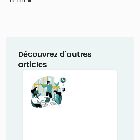
de demain.
Découvrez d'autres
articles