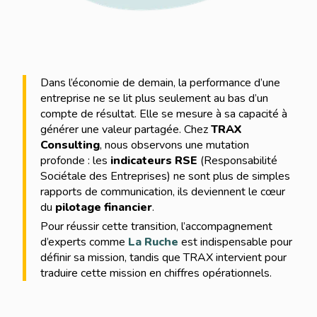
Dans l’économie de demain, la performance d’une
entreprise ne se lit plus seulement au bas d’un
compte de résultat. Elle se mesure à sa capacité à
générer une valeur partagée. Chez
TRAX
Consulting
, nous observons une mutation
profonde : les
indicateurs RSE
(Responsabilité
Sociétale des Entreprises) ne sont plus de simples
rapports de communication, ils deviennent le cœur
du
pilotage financier
.
Pour réussir cette transition, l’accompagnement
d’experts comme
La Ruche
est indispensable pour
définir sa mission, tandis que TRAX intervient pour
traduire cette mission en chiffres opérationnels.