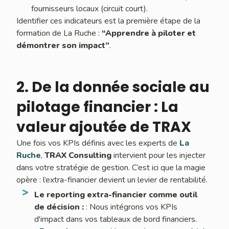
fournisseurs locaux (circuit court).
Identifier ces indicateurs est la première étape de la
formation de La Ruche :
“Apprendre à piloter et
démontrer son impact”
.
2. De la donnée sociale au
pilotage financier : La
valeur ajoutée de TRAX
Une fois vos KPIs définis avec les experts de
La
Ruche
,
TRAX Consulting
intervient pour les injecter
dans votre stratégie de gestion. C’est ici que la magie
opère : l’extra-financier devient un levier de rentabilité.
Le reporting extra-financier comme outil
de décision :
: Nous intégrons vos KPIs
d'impact dans vos tableaux de bord financiers.