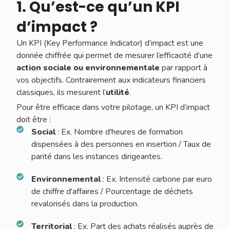
1. Qu’est-ce qu’un KPI
d’impact ?
Un KPI (Key Performance Indicator) d’impact est une
donnée chiffrée qui permet de mesurer l’efficacité d’une
action sociale ou environnementale
par rapport à
vos objectifs. Contrairement aux indicateurs financiers
classiques, ils mesurent l’
utilité
.
Pour être efficace dans votre pilotage, un KPI d’impact
doit être :
Social
: Ex. Nombre d'heures de formation
dispensées à des personnes en insertion / Taux de
parité dans les instances dirigeantes.
Environnemental
: Ex. Intensité carbone par euro
de chiffre d'affaires / Pourcentage de déchets
revalorisés dans la production.
Territorial
: Ex. Part des achats réalisés auprès de