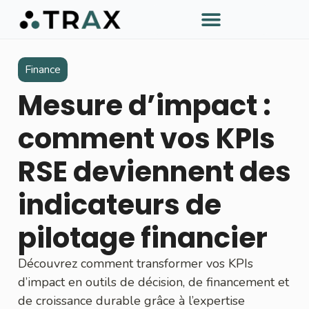
À PROPOS DE TRAX
Finance
Mesure d’impact :
comment vos KPIs
RSE deviennent des
indicateurs de
pilotage financier
Découvrez comment transformer vos KPIs
d’impact en outils de décision, de financement et
de croissance durable grâce à l’expertise