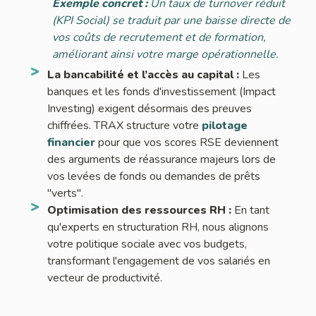
Exemple concret :
Un taux de turnover réduit
(KPI Social) se traduit par une baisse directe de
vos coûts de recrutement et de formation,
améliorant ainsi votre marge opérationnelle.
La bancabilité et l’accès au capital :
Les
banques et les fonds d'investissement (Impact
Investing) exigent désormais des preuves
chiffrées. TRAX structure votre
pilotage
financier
pour que vos scores RSE deviennent
des arguments de réassurance majeurs lors de
vos levées de fonds ou demandes de prêts
"verts".
Optimisation des ressources RH :
En tant
qu'experts en structuration RH, nous alignons
votre politique sociale avec vos budgets,
transformant l'engagement de vos salariés en
vecteur de productivité.