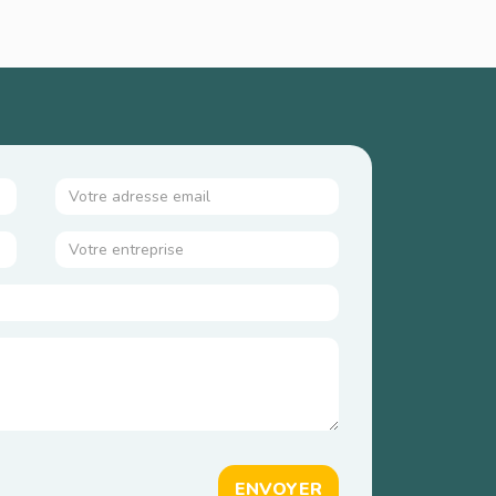
ENVOYER