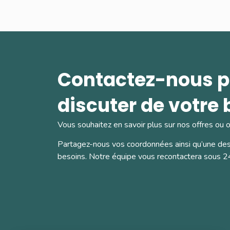
Contactez-nous p
discuter de votre 
Vous souhaitez en savoir plus sur nos offres ou o
Partagez-nous vos coordonnées ainsi qu’une des
besoins. Notre équipe vous recontactera sous 2