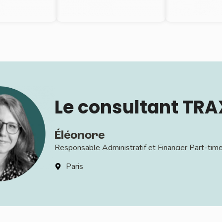
Le consultant TRA
Éléonore
Responsable Administratif et Financier Part-tim
Paris