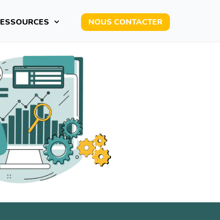
ESSOURCES
NOUS CONTACTER