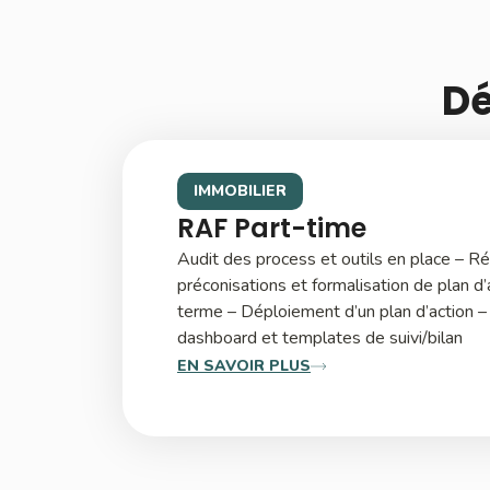
Dé
IMMOBILIER
RAF Part-time
Audit des process et outils en place – R
préconisations et formalisation de plan d
terme – Déploiement d’un plan d’action –
dashboard et templates de suivi/bilan
EN SAVOIR PLUS