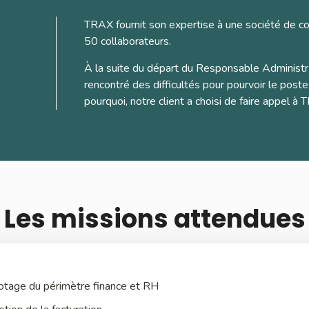
TRAX fournit son expertise à une société de co
50 collaborateurs.
À la suite du départ du Responsable Administrati
rencontré des difficultés pour pourvoir le poste
pourquoi, notre client a choisi de faire appel à
Les missions attendues
lotage du périmètre finance et RH