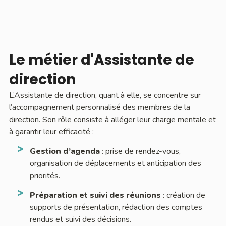
Le métier d'Assistante de
direction
L’Assistante de direction, quant à elle, se concentre sur
l’accompagnement personnalisé des membres de la
direction. Son rôle consiste à alléger leur charge mentale et
à garantir leur efficacité :
Gestion d’agenda
: prise de rendez-vous,
organisation de déplacements et anticipation des
priorités.
Préparation et suivi des réunions
: création de
supports de présentation, rédaction des comptes
rendus et suivi des décisions.