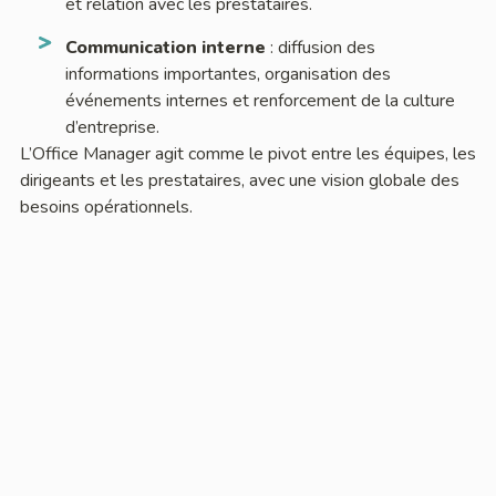
et relation avec les prestataires.
Communication interne
: diffusion des
informations importantes, organisation des
événements internes et renforcement de la culture
d’entreprise.
L’Office Manager agit comme le pivot entre les équipes, les
dirigeants et les prestataires, avec une vision globale des
besoins opérationnels.