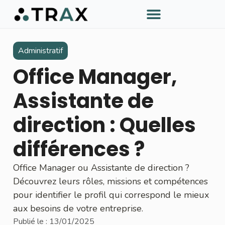
À PROPOS DE TRAX
Administratif
Office Manager,
Assistante de
direction : Quelles
différences ?
Office Manager ou Assistante de direction ?
Découvrez leurs rôles, missions et compétences
pour identifier le profil qui correspond le mieux
aux besoins de votre entreprise.
Publié le :
13/01/2025