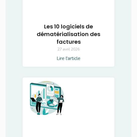
Les 10 logiciels de
dématérialisation des
factures
27 avril 2026
Lire l'article