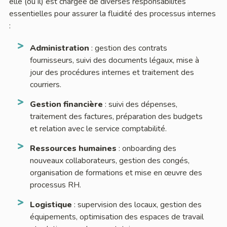
elle (ou il) est chargée de diverses responsabilités
essentielles pour assurer la fluidité des processus internes
:
Administration
: gestion des contrats
fournisseurs, suivi des documents légaux, mise à
jour des procédures internes et traitement des
courriers.
Gestion financière
: suivi des dépenses,
traitement des factures, préparation des budgets
et relation avec le service comptabilité.
Ressources humaines
: onboarding des
nouveaux collaborateurs, gestion des congés,
organisation de formations et mise en œuvre des
processus RH.
Logistique
: supervision des locaux, gestion des
équipements, optimisation des espaces de travail