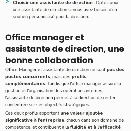
Choisir une assistante de direction
: Optez pour
une assistante de direction si vous avez besoin d’un
soutien personnalisé pour la direction.
Office manager et
assistante de direction, une
bonne collaboration
Office Manager et assistante de direction ne sont
pas des
postes concurrents
, mais des
profils
complémentaires
. Tandis que l’office manager assure la
gestion et l’organisation des opérations internes,
l’assistante de direction permet à la direction de rester
concentrée sur ses objectifs stratégiques.
Ces deux profils apportent
une valeur ajoutée
significative à l’entreprise
, chacun dans son domaine de
compétence, et contribuent à la
fluidité et à l’efficacité