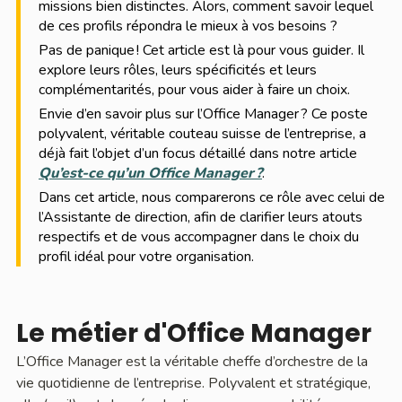
missions bien distinctes. Alors, comment savoir lequel
de ces profils répondra le mieux à vos besoins ?
Pas de panique ! Cet article est là pour vous guider. Il
explore leurs rôles, leurs spécificités et leurs
complémentarités, pour vous aider à faire un choix.
Envie d’en savoir plus sur l’Office Manager ? Ce poste
polyvalent, véritable couteau suisse de l’entreprise, a
déjà fait l’objet d’un focus détaillé dans notre article
Qu’est-ce qu’un Office Manager ?
.
Dans cet article, nous comparerons ce rôle avec celui de
l’Assistante de direction, afin de clarifier leurs atouts
respectifs et de vous accompagner dans le choix du
profil idéal pour votre organisation.
Le métier d'Office Manager
L’Office Manager est la véritable cheffe d’orchestre de la
vie quotidienne de l’entreprise. Polyvalent et stratégique,