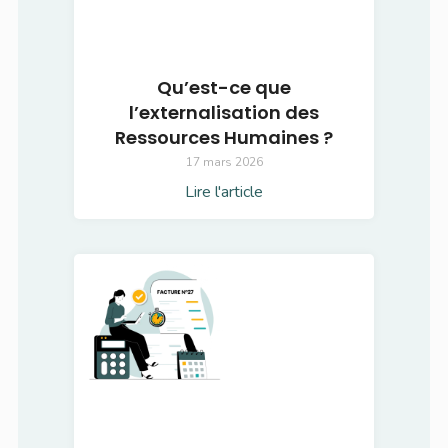
Qu’est-ce que
l’externalisation des
Ressources Humaines ?
17 mars 2026
Lire l'article