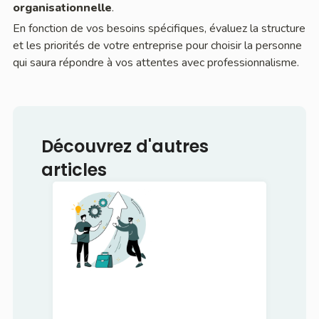
organisationnelle
.
En fonction de vos besoins spécifiques, évaluez la structure
et les priorités de votre entreprise pour choisir la personne
qui saura répondre à vos attentes avec professionnalisme.
Découvrez d'autres
articles