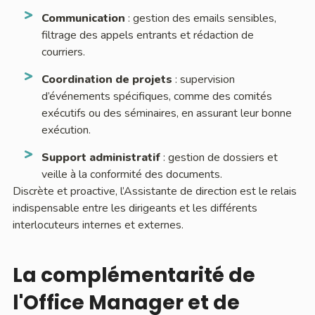
Communication
: gestion des emails sensibles,
filtrage des appels entrants et rédaction de
courriers.
Coordination de projets
: supervision
d’événements spécifiques, comme des comités
exécutifs ou des séminaires, en assurant leur bonne
exécution.
Support administratif
: gestion de dossiers et
veille à la conformité des documents.
Discrète et proactive, l’Assistante de direction est le relais
indispensable entre les dirigeants et les différents
interlocuteurs internes et externes.
La complémentarité de
l'Office Manager et de