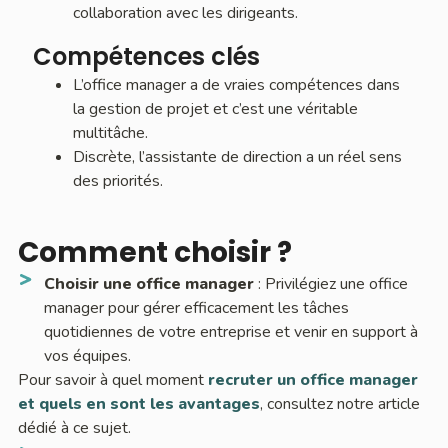
collaboration avec les dirigeants.
Compétences clés
L’office manager a de vraies compétences dans
la gestion de projet et c’est une véritable
multitâche.
Discrète, l’assistante de direction a un réel sens
des priorités.
Comment choisir ?
Choisir une office manager
: Privilégiez une office
manager pour gérer efficacement les tâches
quotidiennes de votre entreprise et venir en support à
vos équipes.
Pour savoir à quel moment
recruter un office manager
et quels en sont les avantages
, consultez notre article
dédié à ce sujet.