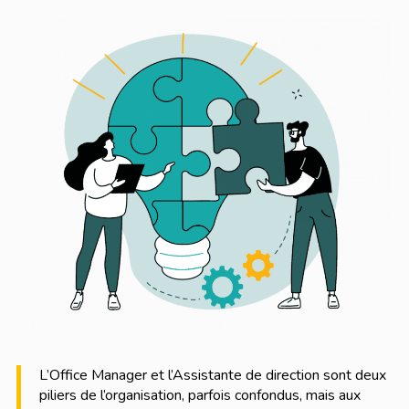
L’Office Manager et l’Assistante de direction sont deux
piliers de l’organisation, parfois confondus, mais aux