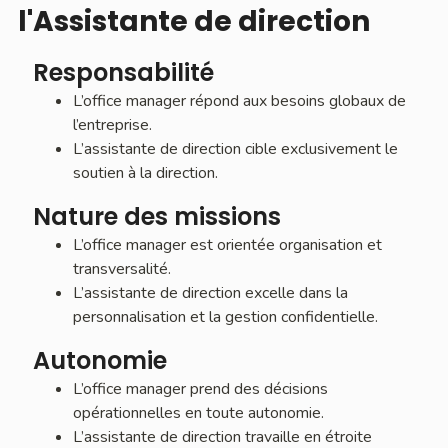
l'Assistante de direction
Responsabilité
L’office manager répond aux besoins globaux de
l’entreprise.
L’assistante de direction cible exclusivement le
soutien à la direction.
Nature des missions
L’office manager est orientée organisation et
transversalité.
L’assistante de direction excelle dans la
personnalisation et la gestion confidentielle.
Autonomie
L’office manager prend des décisions
opérationnelles en toute autonomie.
L’assistante de direction travaille en étroite