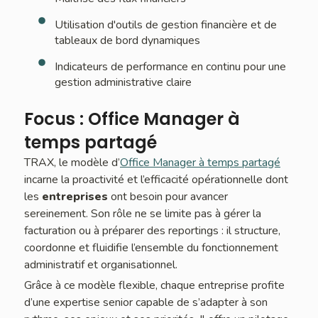
Utilisation d'outils de gestion financière et de
tableaux de bord dynamiques
Indicateurs de performance en continu pour une
gestion administrative claire
Focus : Office Manager à
temps partagé
TRAX, le modèle d’
Office Manager à temps partagé
incarne la proactivité et l’efficacité opérationnelle dont
les
entreprises
ont besoin pour avancer
sereinement. Son rôle ne se limite pas à gérer la
facturation ou à préparer des reportings : il structure,
coordonne et fluidifie l’ensemble du fonctionnement
administratif et organisationnel.
Grâce à ce modèle flexible, chaque entreprise profite
d’une expertise senior capable de s’adapter à son