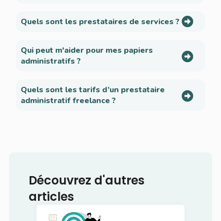
Quels sont les prestataires de services ?
Qui peut m'aider pour mes papiers
administratifs ?
Quels sont les tarifs d’un prestataire
administratif freelance ?
Découvrez d'autres
articles