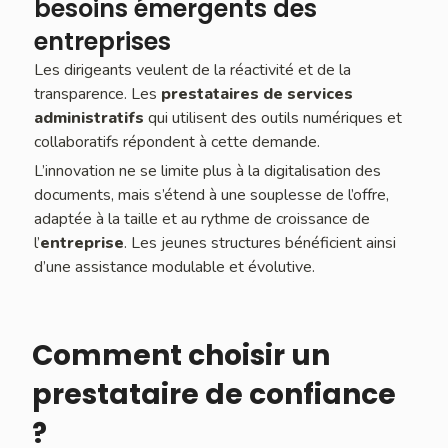
besoins émergents des
entreprises
Les dirigeants veulent de la réactivité et de la
transparence. Les
prestataires de services
administratifs
qui utilisent des outils numériques et
collaboratifs répondent à cette demande.
L’innovation ne se limite plus à la digitalisation des
documents, mais s’étend à une souplesse de l’offre,
adaptée à la taille et au rythme de croissance de
l’
entreprise
. Les jeunes structures bénéficient ainsi
d’une assistance modulable et évolutive.
Comment choisir un
prestataire de confiance
?