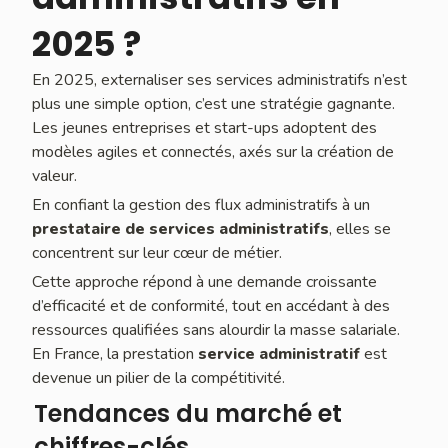
2025 ?
En 2025, externaliser ses services administratifs n’est
plus une simple option, c’est une stratégie gagnante.
Les jeunes entreprises et start-ups adoptent des
modèles agiles et connectés, axés sur la création de
valeur.
En confiant la gestion des flux administratifs à un
prestataire de services administratifs
, elles se
concentrent sur leur cœur de métier.
Cette approche répond à une demande croissante
d’efficacité et de conformité, tout en accédant à des
ressources qualifiées sans alourdir la masse salariale.
En France, la prestation
service administratif
est
devenue un pilier de la compétitivité.
Tendances du marché et
chiffres-clés