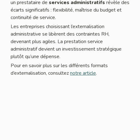
un prestataire de
services administratifs
révèle des
écarts significatifs : flexibilité, maîtrise du budget et
continuité de service.
Les entreprises choisissant l’externalisation
administrative se libèrent des contraintes RH,
devenant plus agiles. La prestation service
administratif devient un investissement stratégique
plutôt qu’une dépense.
Pour en savoir plus sur les différents formats
d’externalisation, consultez
notre article
.