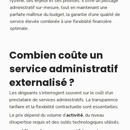
rythme, ses enjeux et ses priorités. Il offre un pilotage
administratif sur-mesure, tout en maintenant une
parfaite maîtrise du budget, la garantie d’une qualité de
service élevée combinée à une flexibilité financière
optimale.
Combien coûte un
service administratif
externalisé ?
Les dirigeants s’interrogent souvent sur le coût d’un
prestataire de services administratifs. La transparence
tarifaire et la flexibilité contractuelle sont essentielles.
Le prix dépend du volume d’
activité
, du niveau
d’expertise requis et des outils technologiques utilisés.