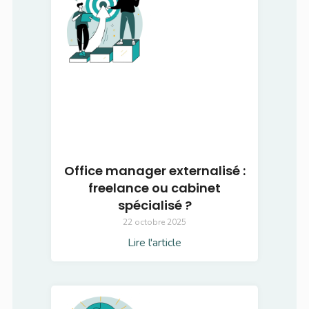
Office manager externalisé :
freelance ou cabinet
spécialisé ?
22 octobre 2025
Lire l'article