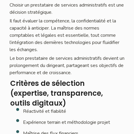
Choisir un prestataire de services administratifs est une
décision stratégique.
Il faut évaluer la compétence, la confidentialité et la
capacité à anticiper. La maîtrise des normes
comptables et légales est essentielle, tout comme
l’intégration des dernières technologies pour fluidifier
les échanges.
Le bon prestataire de services administratifs devient un
prolongement du dirigeant, partageant ses objectifs de
performance et de croissance.
Critères de sélection
(expertise, transparence,
outils digitaux)
Réactivité et fiabilité
Expérience terrain et méthodologie projet
Maîtrise des flux financiers