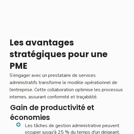
Les avantages
stratégiques pour une
PME
S’engager avec un prestataire de services
administratifs transforme le modèle opérationnel de
l’entreprise. Cette collaboration optimise les processus
internes, assurant conformité et traçabilité.
Gain de productivité et
économies
Les tâches de gestion administrative peuvent
occuper jusqu'à 25 % du temps d'un dirigeant.