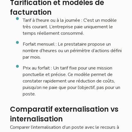
Tarification et modèles de
facturation
Tarif à l'heure ou à la journée : C'est un modèle
très courant. L’entreprise paie uniquement le
temps réellement consommé.
Forfait mensuel : Le prestataire propose un
nombre d’heures ou un périmètre d’actions défini
par mois.
Prix au forfait : Un tarif fixe pour une mission
ponctuelle et précise. Ce modèle permet de
constater rapidement une réduction de coûts,
puisqu’on ne paie que pour l’objectif, pas pour un
poste.
Comparatif externalisation vs
internalisation
Comparer l’internalisation d’un poste avec le recours à