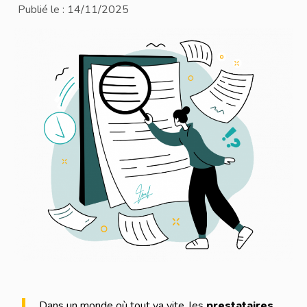
Publié le :
14/11/2025
Dans un monde où tout va vite, les
prestataires