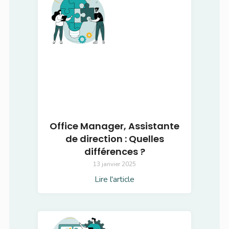
Office Manager, Assistante
de direction : Quelles
différences ?
13 janvier 2025
Lire l'article