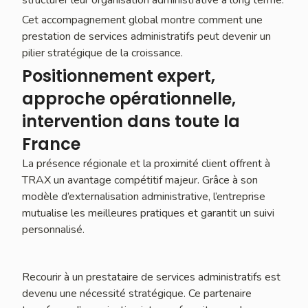
Cet accompagnement global montre comment une
prestation de services administratifs peut devenir un
pilier stratégique de la croissance.
Positionnement expert,
approche opérationnelle,
intervention dans toute la
France
La présence régionale et la proximité client offrent à
TRAX un avantage compétitif majeur. Grâce à son
modèle d’externalisation administrative, l’entreprise
mutualise les meilleures pratiques et garantit un suivi
personnalisé.
Recourir à un prestataire de services administratifs est
devenu une nécessité stratégique. Ce partenaire