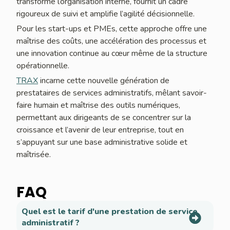
transforme l’organisation interne, fournit un cadre
rigoureux de suivi et amplifie l’agilité décisionnelle.
Pour les start-ups et PMEs, cette approche offre une
maîtrise des coûts, une accélération des processus et
une innovation continue au cœur même de la structure
opérationnelle.
TRAX
incarne cette nouvelle génération de
prestataires de services administratifs, mêlant savoir-
faire humain et maîtrise des outils numériques,
permettant aux dirigeants de se concentrer sur la
croissance et l’avenir de leur entreprise, tout en
s’appuyant sur une base administrative solide et
maîtrisée.
FAQ
Quel est le tarif d'une prestation de service
administratif ?