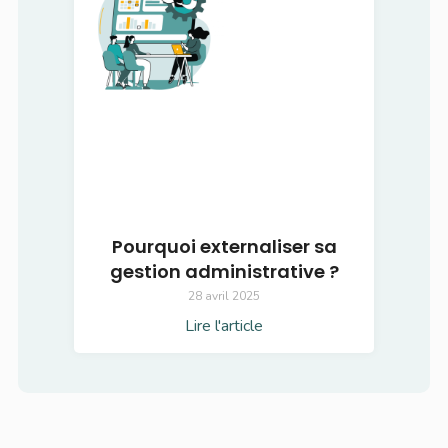
Pourquoi externaliser sa
gestion administrative ?
28 avril 2025
Lire l'article