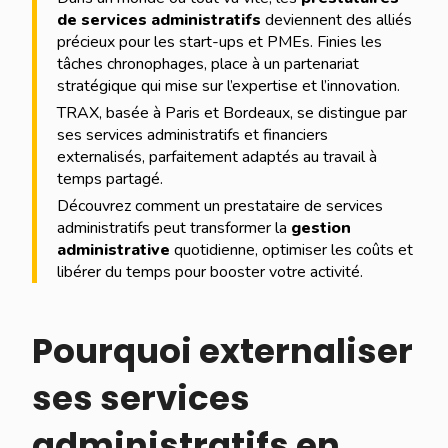
de services administratifs
deviennent des alliés
précieux pour les start-ups et PMEs. Finies les
tâches chronophages, place à un partenariat
stratégique qui mise sur l’expertise et l’innovation.
TRAX, basée à Paris et Bordeaux, se distingue par
ses services administratifs et financiers
externalisés, parfaitement adaptés au travail à
temps partagé.
Découvrez comment un prestataire de services
administratifs peut transformer la
gestion
administrative
quotidienne, optimiser les coûts et
libérer du temps pour booster votre activité.
Pourquoi externaliser
ses services
administratifs en