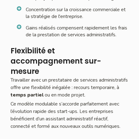
Concentration sur la croissance commerciale et
la stratégie de l'entreprise.
Gains réalisés compensent rapidement les frais
de la prestation de services administratifs.
Flexibilité et
accompagnement sur-
mesure
Travailler avec un prestataire de services administratifs
offre une flexibilité inégalée : recours temporaire, à
temps partiel
ou en mode projet.
Ce modèle modulable s’accorde parfaitement avec
l’évolution rapide des start-ups. Les entreprises
bénéficient d’un assistant administratif réactif,
connecté et formé aux nouveaux outils numériques.