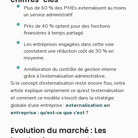
Plus de 60 % des PMEs externalisent au moins
un service administratif.
Près de 40 % optent pour des fonctions
financières à temps partagé.
Les entreprises engagées dans cette voie
constatent une réduction coût de 30 % en
moyenne.
Amélioration du contrôle de gestion interne
grâce à l'externalisation administrative.
Si le concept d’externalisation reste encore flou, notre
article explique simplement ce qu’est l’externalisation
et comment ce modèle s’inscrit dans la stratégie
globale d’une entreprise :
externalisation en
entreprise : qu’est‑ce que c’est ?
Evolution du marché : Les