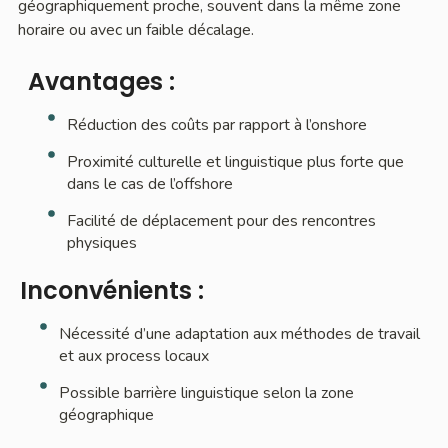
géographiquement proche, souvent dans la même zone
horaire ou avec un faible décalage.
Avantages :
Réduction des coûts par rapport à l’onshore
Proximité culturelle et linguistique plus forte que
dans le cas de l’offshore
Facilité de déplacement pour des rencontres
physiques
Inconvénients :
Nécessité d’une adaptation aux méthodes de travail
et aux process locaux
Possible barrière linguistique selon la zone
géographique