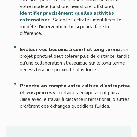
votre modèle (onshore, nearshore, offshore),
identifier précisément quelles activités
externaliser
. Selon les activités identifiées, le
modèle d'intervention choisi pourra faire la
différence.
Évaluer vos besoins à court et long terme
: un
projet ponctuel peut tolérer plus de distance, tandis
qu’une collaboration stratégique sur le long terme
nécessitera une proximité plus forte.
Prendre en compte votre culture d’entreprise
et vos process
: certaines équipes sont plus à
l’aise avec le travail à distance international, d’autres
préfèrent des échanges quotidiens fluides.