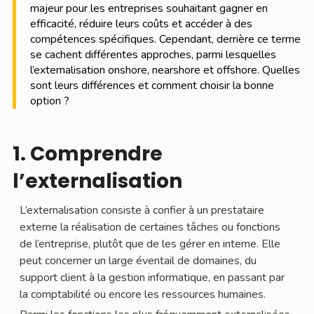
majeur pour les entreprises souhaitant gagner en
efficacité, réduire leurs coûts et accéder à des
compétences spécifiques. Cependant, derrière ce terme
se cachent différentes approches, parmi lesquelles
l’externalisation onshore, nearshore et offshore. Quelles
sont leurs différences et comment choisir la bonne
option ?
1. Comprendre
l’externalisation
L’externalisation consiste à confier à un prestataire
externe la réalisation de certaines tâches ou fonctions
de l’entreprise, plutôt que de les gérer en interne. Elle
peut concerner un large éventail de domaines, du
support client à la gestion informatique, en passant par
la comptabilité ou encore les ressources humaines.