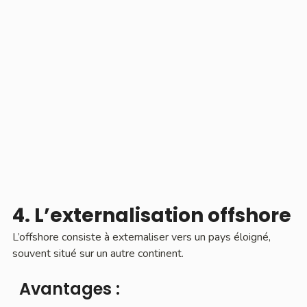
4. L’externalisation offshore
L’offshore consiste à externaliser vers un pays éloigné,
souvent situé sur un autre continent.
Avantages :