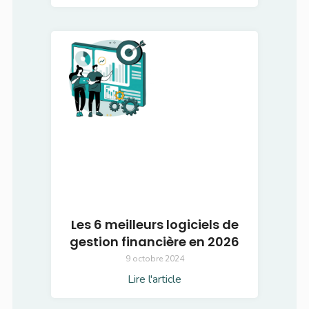
Les 6 meilleurs logiciels de
gestion financière en 2026
9 octobre 2024
Lire l'article