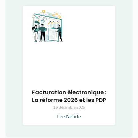
Facturation électronique :
La réforme 2026 et les PDP
19 décembre 2025
Lire l'article