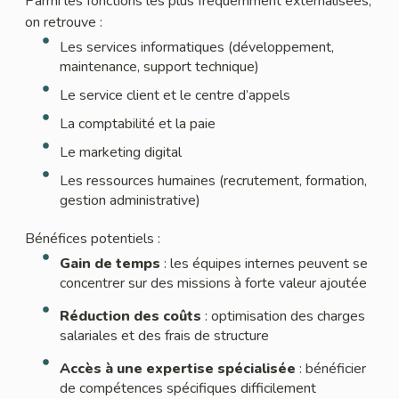
Parmi les fonctions les plus fréquemment externalisées,
on retrouve :
Les services informatiques (développement,
maintenance, support technique)
Le service client et le centre d’appels
La comptabilité et la paie
Le marketing digital
Les ressources humaines (recrutement, formation,
gestion administrative)
Bénéfices potentiels :
Gain de temps
: les équipes internes peuvent se
concentrer sur des missions à forte valeur ajoutée
Réduction des coûts
: optimisation des charges
salariales et des frais de structure
Accès à une expertise spécialisée
: bénéficier
de compétences spécifiques difficilement