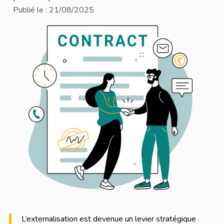
Publié le :
21/08/2025
L’externalisation est devenue un levier stratégique