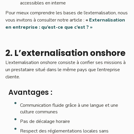
accessibles en interne
Pour mieux comprendre les bases de l’externalisation, nous
vous invitons à consulter notre article :
«
Externalisation
en entreprise : qu’est-ce que c’est ? »
2. L’externalisation onshore
L’externalisation onshore consiste à confier ses missions à
un prestataire situé dans le même pays que l’entreprise
cliente.
Avantages :
Communication fluide grâce à une langue et une
culture communes
Pas de décalage horaire
Respect des réglementations locales sans