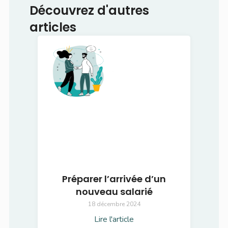
Découvrez d'autres
articles
Préparer l’arrivée d’un
nouveau salarié
18 décembre 2024
Lire l'article