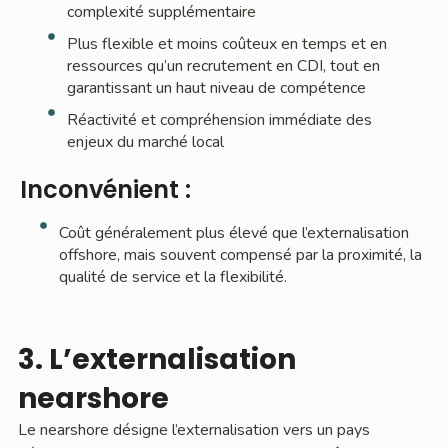
complexité supplémentaire
Plus flexible et moins coûteux en temps et en
ressources qu’un recrutement en CDI, tout en
garantissant un haut niveau de compétence
Réactivité et compréhension immédiate des
enjeux du marché local
Inconvénient :
Coût généralement plus élevé que l’externalisation
offshore, mais souvent compensé par la proximité, la
qualité de service et la flexibilité.
3. L’externalisation
nearshore
Le nearshore désigne l’externalisation vers un pays