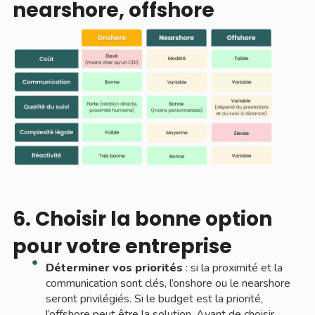
nearshore, offshore
6. Choisir la bonne option
pour votre entreprise
Déterminer vos priorités
: si la proximité et la
communication sont clés, l’onshore ou le nearshore
seront privilégiés. Si le budget est la priorité,
l’offshore peut être la solution.​ Avant de choisir