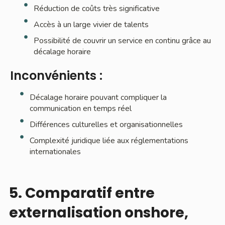
Réduction de coûts très significative
Accès à un large vivier de talents
Possibilité de couvrir un service en continu grâce au
décalage horaire
Inconvénients :
Décalage horaire pouvant compliquer la
communication en temps réel
Différences culturelles et organisationnelles
Complexité juridique liée aux réglementations
internationales
5. Comparatif entre
externalisation onshore,